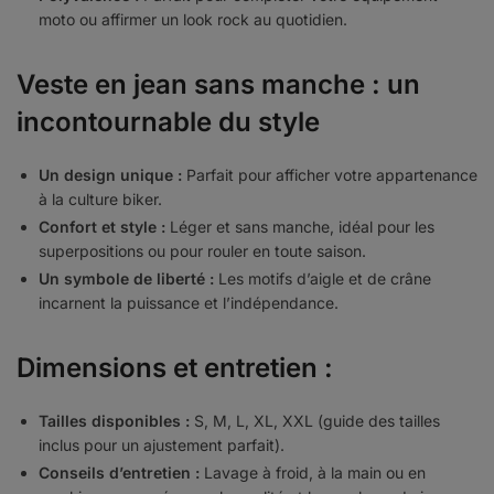
moto ou affirmer un look rock au quotidien.
Veste en jean sans manche : un
incontournable du style
Un design unique :
Parfait pour afficher votre appartenance
à la culture biker.
Confort et style :
Léger et sans manche, idéal pour les
superpositions ou pour rouler en toute saison.
Un symbole de liberté :
Les motifs d’aigle et de crâne
incarnent la puissance et l’indépendance.
Dimensions et entretien :
Tailles disponibles :
S, M, L, XL, XXL (guide des tailles
inclus pour un ajustement parfait).
Conseils d’entretien :
Lavage à froid, à la main ou en