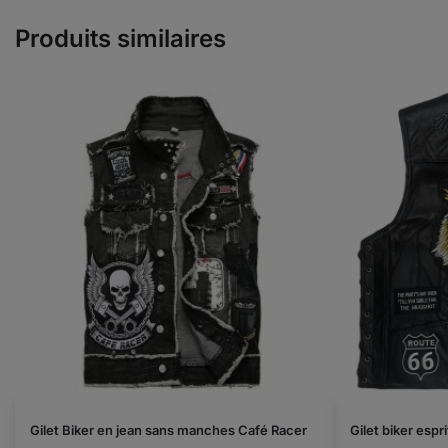
Produits similaires
Gilet Biker en jean sans manches Café Racer
Gilet biker espr