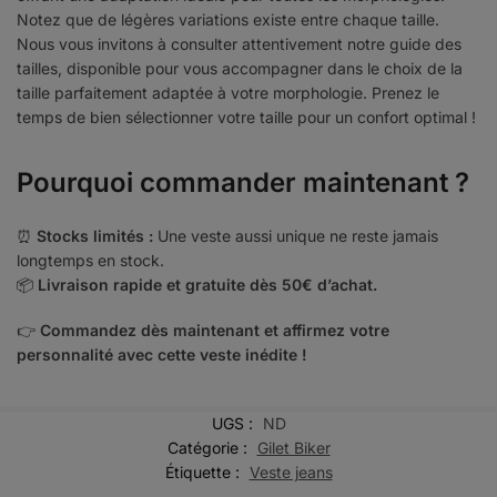
Notez que de légères variations existe entre chaque taille.
Nous vous invitons à consulter attentivement notre guide des
tailles, disponible pour vous accompagner dans le choix de la
taille parfaitement adaptée à votre morphologie. Prenez le
temps de bien sélectionner votre taille pour un confort optimal !
Pourquoi commander maintenant ?
⏰
Stocks limités :
Une veste aussi unique ne reste jamais
longtemps en stock.
📦
Livraison rapide et gratuite dès 50€ d’achat.
👉
Commandez dès maintenant et affirmez votre
personnalité avec cette veste inédite !
UGS :
ND
Catégorie :
Gilet Biker
Étiquette :
Veste jeans